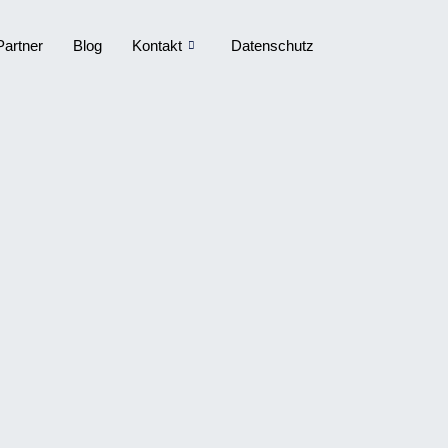
Partner
Blog
Kontakt
Datenschutz