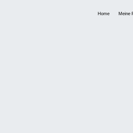
Home
Meine 