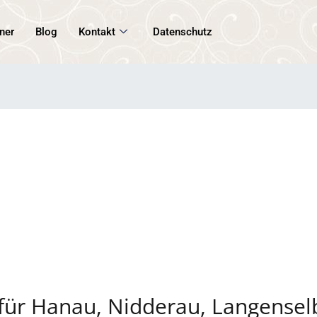
ner
Blog
Kontakt
Datenschutz
für Hanau, Nidderau, Langensel