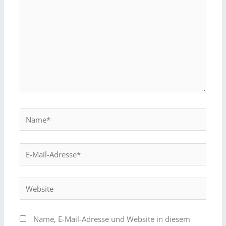
Name*
E-
Mail-
Adresse*
Website
Name, E-Mail-Adresse und Website in diesem