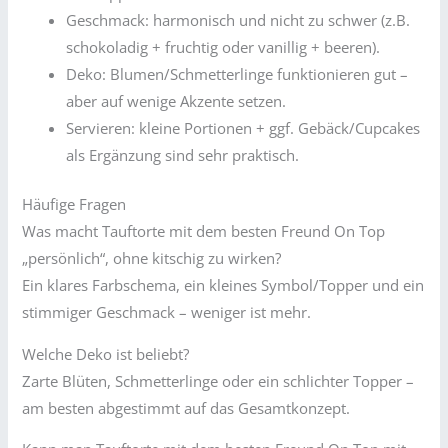
Geschmack: harmonisch und nicht zu schwer (z.B.
schokoladig + fruchtig oder vanillig + beeren).
Deko: Blumen/Schmetterlinge funktionieren gut –
aber auf wenige Akzente setzen.
Servieren: kleine Portionen + ggf. Gebäck/Cupcakes
als Ergänzung sind sehr praktisch.
Häufige Fragen
Was macht Tauftorte mit dem besten Freund On Top
„persönlich“, ohne kitschig zu wirken?
Ein klares Farbschema, ein kleines Symbol/Topper und ein
stimmiger Geschmack – weniger ist mehr.
Welche Deko ist beliebt?
Zarte Blüten, Schmetterlinge oder ein schlichter Topper –
am besten abgestimmt auf das Gesamtkonzept.